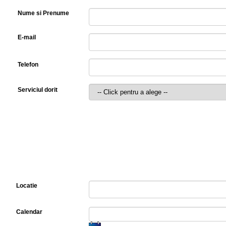
Nume si Prenume
E-mail
Telefon
Serviciul dorit
Locatie
Calendar