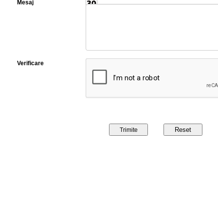
Mesaj
Verificare